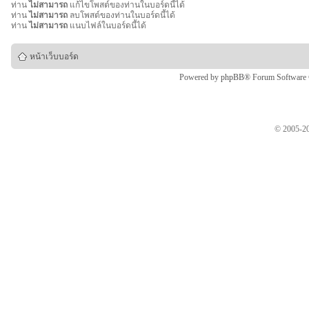
ท่าน
ไม่สามารถ
แก้ไขโพสต์ของท่านในบอร์ดนี้ได้
ท่าน
ไม่สามารถ
ลบโพสต์ของท่านในบอร์ดนี้ได้
ท่าน
ไม่สามารถ
แนบไฟล์ในบอร์ดนี้ได้
หน้าเว็บบอร์ด
Powered by
phpBB
® Forum Software
© 2005-20