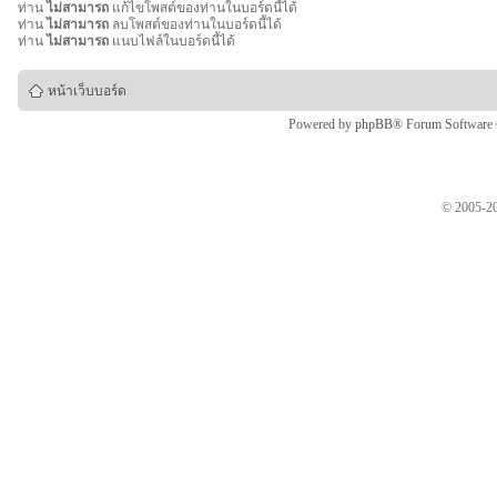
ท่าน
ไม่สามารถ
แก้ไขโพสต์ของท่านในบอร์ดนี้ได้
ท่าน
ไม่สามารถ
ลบโพสต์ของท่านในบอร์ดนี้ได้
ท่าน
ไม่สามารถ
แนบไฟล์ในบอร์ดนี้ได้
หน้าเว็บบอร์ด
Powered by
phpBB
® Forum Software
© 2005-20