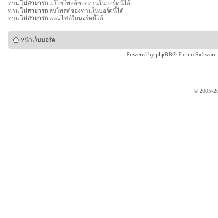
ท่าน
ไม่สามารถ
แก้ไขโพสต์ของท่านในบอร์ดนี้ได้
ท่าน
ไม่สามารถ
ลบโพสต์ของท่านในบอร์ดนี้ได้
ท่าน
ไม่สามารถ
แนบไฟล์ในบอร์ดนี้ได้
หน้าเว็บบอร์ด
Powered by
phpBB
® Forum Software
© 2005-20