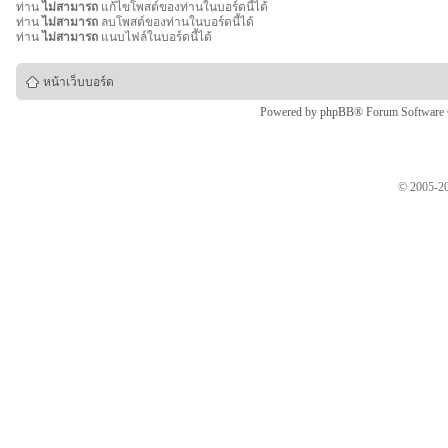
ท่าน
ไม่สามารถ
แก้ไขโพสต์ของท่านในบอร์ดนี้ได้
ท่าน
ไม่สามารถ
ลบโพสต์ของท่านในบอร์ดนี้ได้
ท่าน
ไม่สามารถ
แนบไฟล์ในบอร์ดนี้ได้
หน้าเว็บบอร์ด
Powered by
phpBB
® Forum Software
© 2005-20