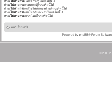
ท่าน
ไม่สามารถ
โพสต์กระทู้ในบอร์ดนี้ได้
ท่าน
ไม่สามารถ
ตอบกระทู้ในบอร์ดนี้ได้
ท่าน
ไม่สามารถ
แก้ไขโพสต์ของท่านในบอร์ดนี้ได้
ท่าน
ไม่สามารถ
ลบโพสต์ของท่านในบอร์ดนี้ได้
ท่าน
ไม่สามารถ
แนบไฟล์ในบอร์ดนี้ได้
หน้าเว็บบอร์ด
Powered by
phpBB
® Forum Softwar
© 2005-20