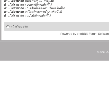
ท่าน
ไม่สามารถ
โพสต์กระทู้ในบอร์ดนี้ได้
ท่าน
ไม่สามารถ
ตอบกระทู้ในบอร์ดนี้ได้
ท่าน
ไม่สามารถ
แก้ไขโพสต์ของท่านในบอร์ดนี้ได้
ท่าน
ไม่สามารถ
ลบโพสต์ของท่านในบอร์ดนี้ได้
ท่าน
ไม่สามารถ
แนบไฟล์ในบอร์ดนี้ได้
หน้าเว็บบอร์ด
Powered by
phpBB
® Forum Softwar
© 2005-20