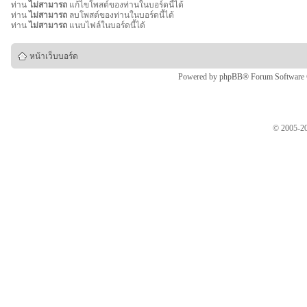
ท่าน
ไม่สามารถ
แก้ไขโพสต์ของท่านในบอร์ดนี้ได้
ท่าน
ไม่สามารถ
ลบโพสต์ของท่านในบอร์ดนี้ได้
ท่าน
ไม่สามารถ
แนบไฟล์ในบอร์ดนี้ได้
หน้าเว็บบอร์ด
Powered by
phpBB
® Forum Software
© 2005-20