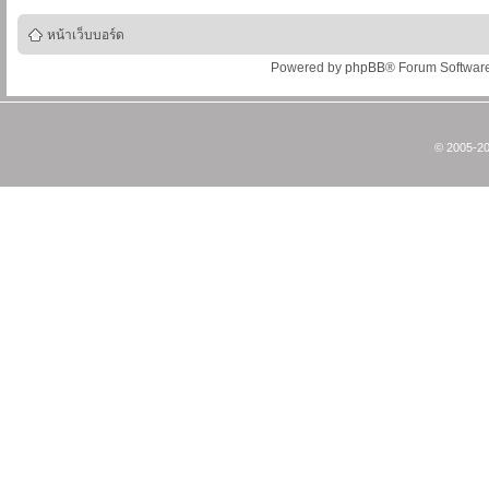
หน้าเว็บบอร์ด
Powered by
phpBB
® Forum Softwar
© 2005-20