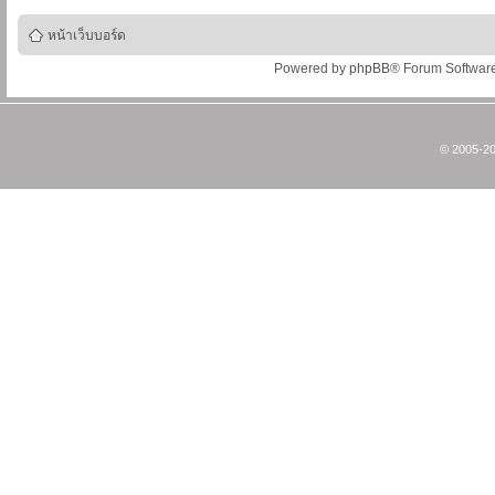
หน้าเว็บบอร์ด
Powered by
phpBB
® Forum Softwar
© 2005-20