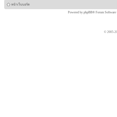
หน้าเว็บบอร์ด
Powered by
phpBB
® Forum Software
© 2005-20