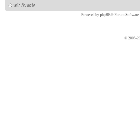
หน้าเว็บบอร์ด
Powered by
phpBB
® Forum Software
© 2005-20