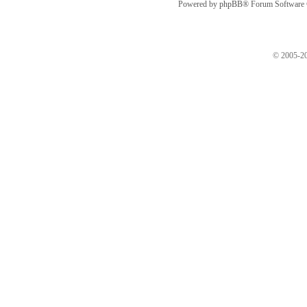
Powered by
phpBB
® Forum Software
© 2005-20