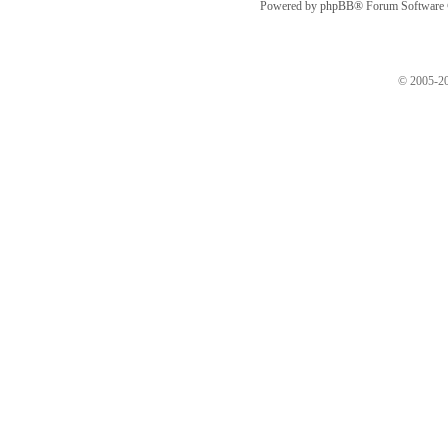
Powered by
phpBB
® Forum Software
© 2005-20