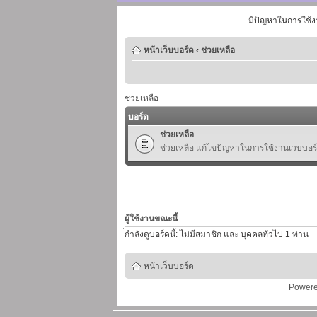
มีปัญหาในการใช้ง
หน้าเว็บบอร์ด
‹
ช่วยเหลือ
ช่วยเหลือ
บอร์ด
ช่วยเหลือ
ช่วยเหลือ แก้ไขปัญหาในการใช้งานเวบบอร
ผู้ใช้งานขณะนี้
่กำลังดูบอร์ดนี้: ไม่มีสมาชิก และ บุคคลทั่วไป 1 ท่าน
หน้าเว็บบอร์ด
Power