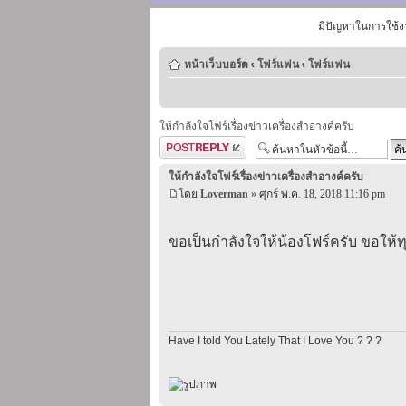
มีปัญหาในการใช้ง
หน้าเว็บบอร์ด
‹
โฟร์แฟน
‹
โฟร์แฟน
ให้กำลังใจโฟร์เรื่องข่าวเครื่องสำอางค์ครับ
ตอบกระทู้
ให้กำลังใจโฟร์เรื่องข่าวเครื่องสำอางค์ครับ
โดย
Loverman
» ศุกร์ พ.ค. 18, 2018 11:16 pm
ขอเป็นกำลังใจให้น้องโฟร์ครับ ขอให้ทุ
Have I told You Lately That I Love You ? ? ?