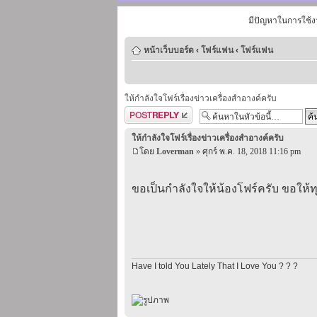
มีปัญหาในการใช้ง
หน้าเว็บบอร์ด
‹
โฟร์แฟน
‹
โฟร์แฟน
ให้กำลังใจโฟร์เรื่องข่าวเครื่องสำอางค์ครับ
ตอบกระทู้
ให้กำลังใจโฟร์เรื่องข่าวเครื่องสำอางค์ครับ
โดย
Loverman
» ศุกร์ พ.ค. 18, 2018 11:16 pm
ขอเป็นกำลังใจให้น้องโฟร์ครับ ขอให้ทุ
Have I told You Lately That I Love You ? ? ?