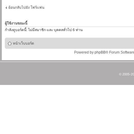
ย้อนกลับไปยัง โฟร์แฟน
ผู้ใช้งานขณะนี้
กำลังดูบอร์ดนี้: ไม่มีสมาชิก และ บุคคลทั่วไป 6 ท่าน
หน้าเว็บบอร์ด
Powered by
phpBB
® Forum Softwar
© 2005-20