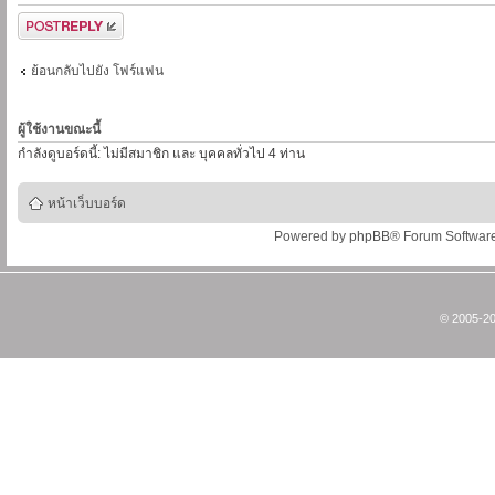
ตอบกระทู้
ย้อนกลับไปยัง โฟร์แฟน
ผู้ใช้งานขณะนี้
กำลังดูบอร์ดนี้: ไม่มีสมาชิก และ บุคคลทั่วไป 4 ท่าน
หน้าเว็บบอร์ด
Powered by
phpBB
® Forum Softwar
© 2005-20