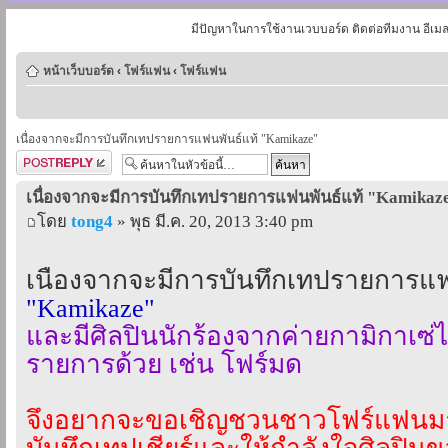
มีปัญหาในการใช้งานเวบบอร์ด ติดต่อทีมงาน อีเม
หน้าเว็บบอร์ด
‹
โฟร์แฟน
‹
โฟร์แฟน
เนื่องจากจะมีการบันทึกเทปรายการแฟนพันธ์แท้ "Kamikaze"
ตอบกระทู้
เนื่องจากจะมีการบันทึกเทปรายการแฟนพันธ์แท้ "Kamikaz
โดย
tong4
» พุธ มี.ค. 20, 2013 3:40 pm
เนื่องจากจะมีการบันทึกเทปรายการแฟ
"Kamikaze"
และมีศิลปินนักร้องจากค่ายกามิกาเซ่
รายการด้วย เช่น โฟร์มด
จึงอยากจะขอเชิญชวนชาวโฟร์แฟนมา