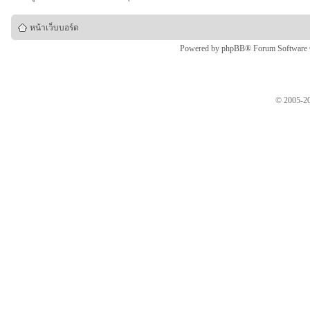
หน้าเว็บบอร์ด
Powered by
phpBB
® Forum Software
© 2005-20