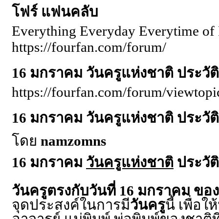
โฟร์ แฟนคลับ
Everything Everyday Everytime of 
https://fourfan.com/forum/
16 มกราคม วันครูแห่งชาติ ประว
https://fourfan.com/forum/viewto
16 มกราคม วันครูแห่งชาติ ประว
โดย
namzomns
16 มกราคม
วันครูแห่งชาติ
ประวั
วันครูตรงกับวันที่ 16 มกราคม ของ
จุดประสงค์ในการมี
วันครู
นี้ เพื่