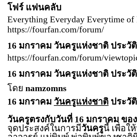
โฟร์ แฟนคลับ
Everything Everyday Everytime of 
https://fourfan.com/forum/
16 มกราคม วันครูแห่งชาติ ประว
https://fourfan.com/forum/viewto
16 มกราคม วันครูแห่งชาติ ประว
โดย
namzomns
16 มกราคม
วันครูแห่งชาติ
ประวั
วันครูตรงกับวันที่ 16 มกราคม ของ
จุดประสงค์ในการมี
วันครู
นี้ เพื่