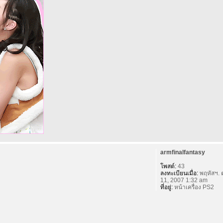
armfinalfantasy
โพสต์:
43
ลงทะเบียนเมื่อ:
พฤหัสฯ. 
11, 2007 1:32 am
ที่อยู่:
หน้าเครื่อง PS2