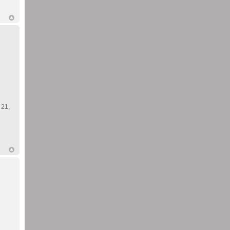
. 21,