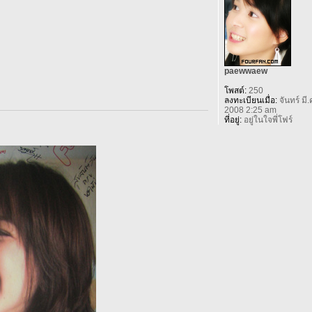
paewwaew
โพสต์:
250
ลงทะเบียนเมื่อ:
จันทร์ มี.
2008 2:25 am
ที่อยู่:
อยู่ในใจพี่โฟร์