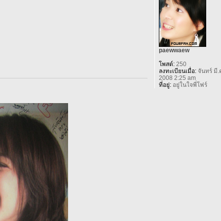
paewwaew
โพสต์:
250
ลงทะเบียนเมื่อ:
จันทร์ มี.
2008 2:25 am
ที่อยู่:
อยู่ในใจพี่โฟร์