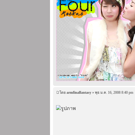
โดย
armfinalfantasy
» พุธ ม.ค. 16, 2008 8:40 pm