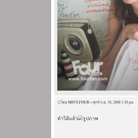
โดย
MINT.FOUR
» ศุกร์ ก.ย. 19, 2008 1:30 pm
ทำได้เเล้ว