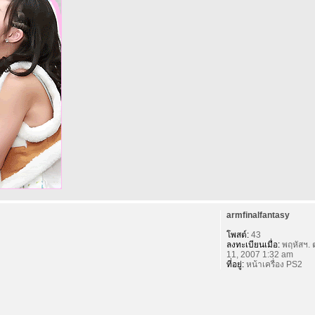
armfinalfantasy
โพสต์:
43
ลงทะเบียนเมื่อ:
พฤหัสฯ. 
11, 2007 1:32 am
ที่อยู่:
หน้าเครื่อง PS2