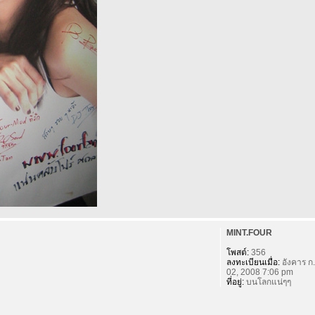
MINT.FOUR
โพสต์:
356
ลงทะเบียนเมื่อ:
อังคาร ก.
02, 2008 7:06 pm
ที่อยู่:
บนโลกแน่ๆๆ