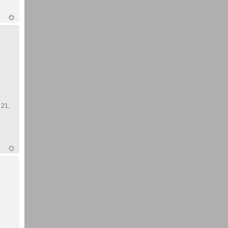
. 21,