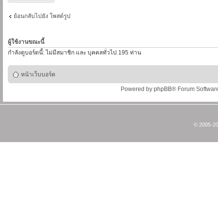
ย้อนกลับไปยัง โพสต์รูป
ผู้ใช้งานขณะนี้
กำลังดูบอร์ดนี้: ไม่มีสมาชิก และ บุคคลทั่วไป 195 ท่าน
หน้าเว็บบอร์ด
Powered by
phpBB
® Forum Softwar
© 2005-20