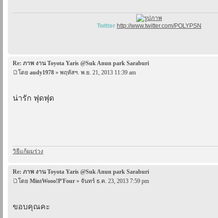
Twitter
http://www.twitter.com/POLYPSN
Re: ภาพ งาน Toyota Yaris @Suk Anun park Saraburi
โดย
audy1978
» พฤหัสฯ. พ.ย. 21, 2013 11:39 am
น่ารัก ฟุดฟุด
วิธีแก้ผมร่วง
Re: ภาพ งาน Toyota Yaris @Suk Anun park Saraburi
โดย
MintWooo!P'Four
» จันทร์ ธ.ค. 23, 2013 7:59 pm
ขอบคุณคะ