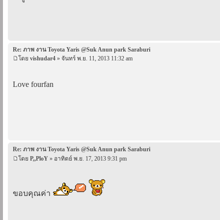
Re: ภาพ งาน Toyota Yaris @Suk Anun park Saraburi
โดย
vishudar4
» จันทร์ พ.ย. 11, 2013 11:32 am
Love fourfan
Re: ภาพ งาน Toyota Yaris @Suk Anun park Saraburi
โดย
P,,PloY
» อาทิตย์ พ.ย. 17, 2013 9:31 pm
ขอบคุณค่า