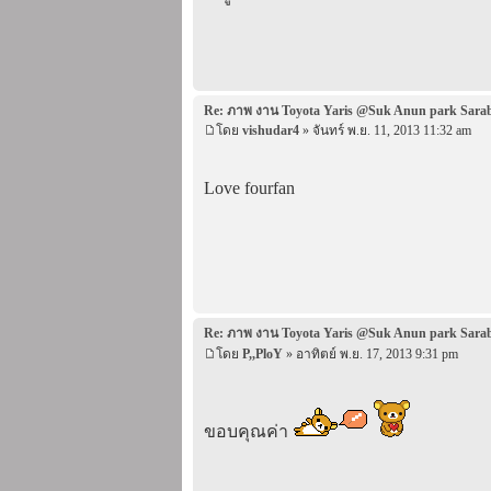
Re: ภาพ งาน Toyota Yaris @Suk Anun park Sara
โดย
vishudar4
» จันทร์ พ.ย. 11, 2013 11:32 am
Love fourfan
Re: ภาพ งาน Toyota Yaris @Suk Anun park Sara
โดย
P,,PloY
» อาทิตย์ พ.ย. 17, 2013 9:31 pm
ขอบคุณค่า