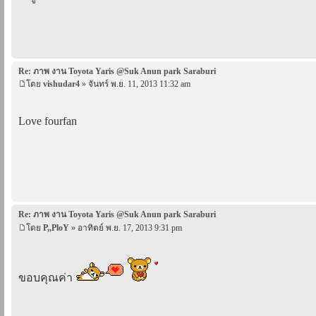
Re: ภาพ งาน Toyota Yaris @Suk Anun park Saraburi
โดย
vishudar4
» จันทร์ พ.ย. 11, 2013 11:32 am
Love fourfan
Re: ภาพ งาน Toyota Yaris @Suk Anun park Saraburi
โดย
P,,PloY
» อาทิตย์ พ.ย. 17, 2013 9:31 pm
ขอบคุณค่า