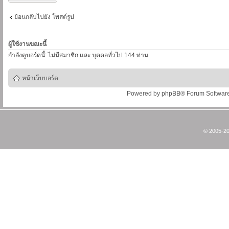
ย้อนกลับไปยัง โพสต์รูป
ผู้ใช้งานขณะนี้
กำลังดูบอร์ดนี้: ไม่มีสมาชิก และ บุคคลทั่วไป 144 ท่าน
หน้าเว็บบอร์ด
Powered by
phpBB
® Forum Softwar
© 2005-20