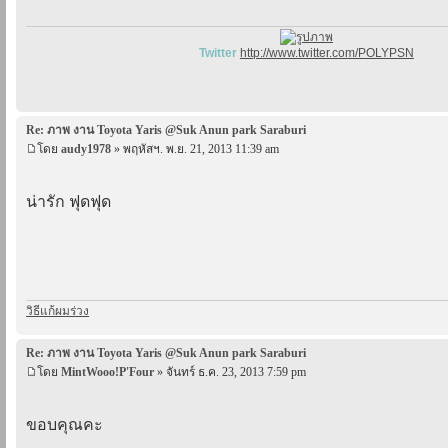
Twitter
http://www.twitter.com/POLYPSN
Re: ภาพ งาน Toyota Yaris @Suk Anun park Saraburi
โดย
audy1978
» พฤหัสฯ. พ.ย. 21, 2013 11:39 am
น่ารัก ฟุดฟุด
วิธีแก้ผมร่วง
Re: ภาพ งาน Toyota Yaris @Suk Anun park Saraburi
โดย
MintWooo!P'Four
» จันทร์ ธ.ค. 23, 2013 7:59 pm
ขอบคุณคะ