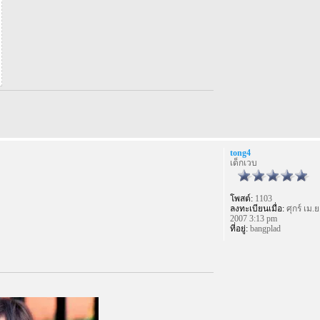
tong4
เด็กเวบ
โพสต์:
1103
ลงทะเบียนเมื่อ:
ศุกร์ เม.ย
2007 3:13 pm
ที่อยู่:
bangplad