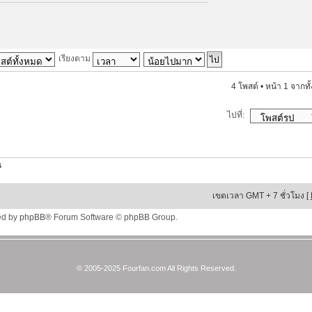
เรียงตาม
4 โพสต์ • หน้า
1
จากทั
ไปที่:
น
เขตเวลา GMT + 7 ชั่วโมง [
ed by
phpBB
® Forum Software © phpBB Group.
© 2005-2025 Fourfan.com All Rights Reserved.