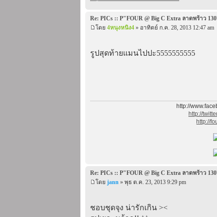
Re: PICs :: P"FOUR @ Big C Extra ลาดพร้าว 130
โดย
4หนุงหนิง4
» อาทิตย์ ก.ค. 28, 2013 12:47 am
รูปสุดท้ายแมนไปปะ5555555555
http://www.fac
http://twit
http://f
Re: PICs :: P"FOUR @ Big C Extra ลาดพร้าว 130
โดย
jann
» พุธ ต.ค. 23, 2013 9:29 pm
ชอบชุดจุง น่ารักเกิน ><