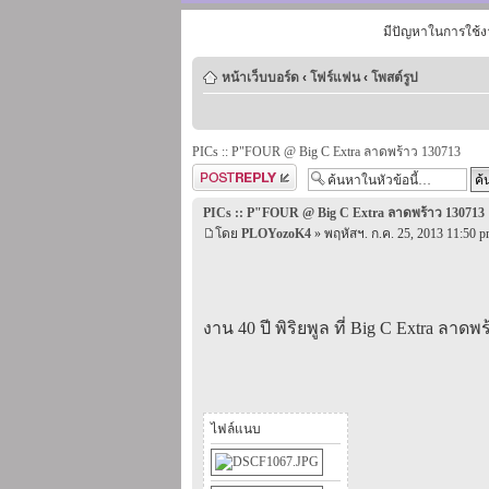
มีปัญหาในการใช้ง
หน้าเว็บบอร์ด
‹
โฟร์แฟน
‹
โพสต์รูป
PICs :: P"FOUR @ Big C Extra ลาดพร้าว 130713
ตอบกระทู้
PICs :: P"FOUR @ Big C Extra ลาดพร้าว 130713
โดย
PLOYozoK4
» พฤหัสฯ. ก.ค. 25, 2013 11:50 
งาน 40 ปี พิริยพูล ที่ Big C Extra ลาดพ
ไฟล์แนบ