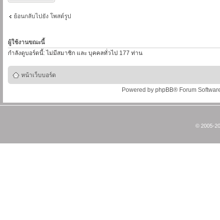
ย้อนกลับไปยัง โพสต์รูป
ผู้ใช้งานขณะนี้
กำลังดูบอร์ดนี้: ไม่มีสมาชิก และ บุคคลทั่วไป 177 ท่าน
หน้าเว็บบอร์ด
Powered by
phpBB
® Forum Softwar
© 2005-20