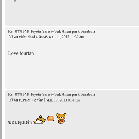
Re: ภาพ งาน Toyota Yaris @Suk Anun park Saraburi
โดย
vishudar4
» จันทร์ พ.ย. 11, 2013 11:32 am
Love fourfan
Re: ภาพ งาน Toyota Yaris @Suk Anun park Saraburi
โดย
P,,PloY
» อาทิตย์ พ.ย. 17, 2013 9:31 pm
ขอบคุณค่า