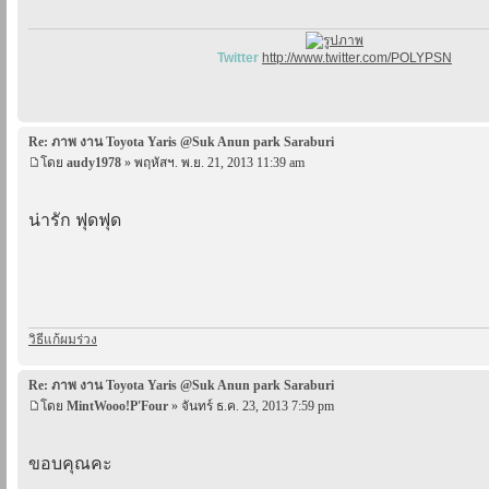
Twitter
http://www.twitter.com/POLYPSN
Re: ภาพ งาน Toyota Yaris @Suk Anun park Saraburi
โดย
audy1978
» พฤหัสฯ. พ.ย. 21, 2013 11:39 am
น่ารัก ฟุดฟุด
วิธีแก้ผมร่วง
Re: ภาพ งาน Toyota Yaris @Suk Anun park Saraburi
โดย
MintWooo!P'Four
» จันทร์ ธ.ค. 23, 2013 7:59 pm
ขอบคุณคะ