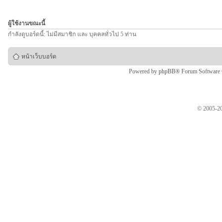
ผู้ใช้งานขณะนี้
กำลังดูบอร์ดนี้: ไม่มีสมาชิก และ บุคคลทั่วไป 5 ท่าน
หน้าเว็บบอร์ด
Powered by
phpBB
® Forum Software
© 2005-20