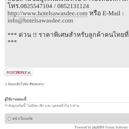
โทร.0825547104 / 0852131124
http://www.hotelsawasdee.com
หรือ E-Mail :
info@hotelsawasdee.com
*** ด่วน !! ราคาพิเศษสำหรับลูกค้าคนไทยที่
***
ตอบกระทู้
ย้อนกลับไปยัง สัพเพเหระ
ผู้ใช้งานขณะนี้
กำลังดูบอร์ดนี้: ไม่มีสมาชิก และ บุคคลทั่วไป 6 ท่าน
หน้าเว็บบอร์ด
Powered by
phpBB
® Forum Software