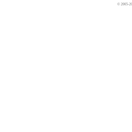
© 2005-20