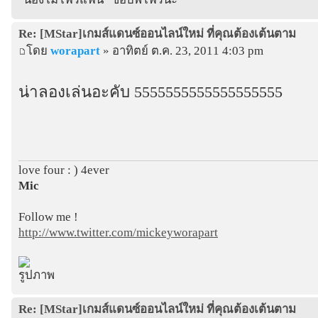
Re: [MStar]เกมส์แดนซ์ออนไลน์ใหม่ ที่คุณต้องเต้นตาม
โดย
worapart
» อาทิตย์ ต.ค. 23, 2011 4:03 pm
น่าลองเล่นอะคับ 5555555555555555555
love four : ) 4ever
Mic
Follow me !
http://www.twitter.com/mickeyworapart
Re: [MStar]เกมส์แดนซ์ออนไลน์ใหม่ ที่คุณต้องเต้นตาม