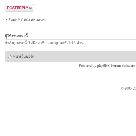
ตอบกระทู้
ย้อนกลับไปยัง สัพเพเหระ
ผู้ใช้งานขณะนี้
กำลังดูบอร์ดนี้: ไม่มีสมาชิก และ บุคคลทั่วไป 3 ท่าน
หน้าเว็บบอร์ด
Powered by
phpBB
® Forum Software
© 2005-20