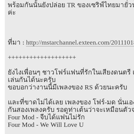
พร้อมกันนั้นยังปล่อย TR ของเซริฟ์ไทยมายั่ว
ค่ะ
ที่มา :
http://mstarchannel.exteen.com/2011101
+++++++++++++++++++
ยังไงเพื่อนๆ ชาวโฟร์แฟนที่รักในเสียงดนต
เล่นกันได้นะครับ
ขอบอกว่างานนี้มีเพลงของ RS ด้วยนะครับ
และที่ขาดไม่ได้เลย เพลงของ โฟร์-มด นั่นเอง
กันสองเพลงครับ รอดูท่าเต้นว่าจะเหมือนตัวจร
Four Mod - จีบได้แฟนไม่รัก
Four Mod - We Will Love U