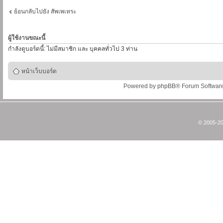
ย้อนกลับไปยัง สัพเพเหระ
ผู้ใช้งานขณะนี้
กำลังดูบอร์ดนี้: ไม่มีสมาชิก และ บุคคลทั่วไป 3 ท่าน
หน้าเว็บบอร์ด
Powered by
phpBB
® Forum Softwar
© 2005-20