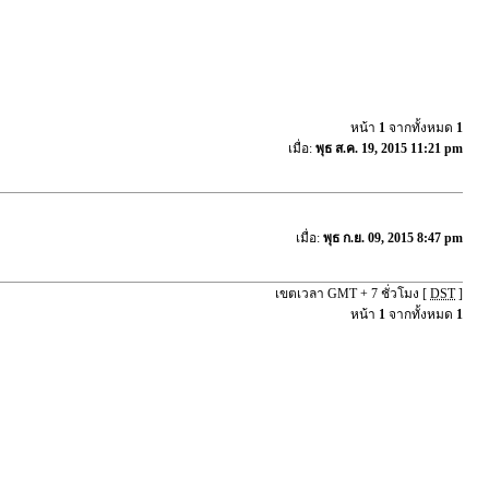
หน้า
1
จากทั้งหมด
1
เมื่อ:
พุธ ส.ค. 19, 2015 11:21 pm
เมื่อ:
พุธ ก.ย. 09, 2015 8:47 pm
เขตเวลา GMT + 7 ชั่วโมง [
DST
]
หน้า
1
จากทั้งหมด
1