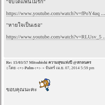
"จีบได้แฟนไม่รัก"
https://www.youtube.com/watch?v=fPoY4aq .
"หายใจเป็นเธอ"
https://www.youtube.com/watch?v=RLUsv_5 ..
Re: 15/03/57 Mitsubishi ความสุขแห่งปี @สกลนคร
โดย
-:+:-Palm-:+:-
» จันทร์ เม.ย. 07, 2014 5:59 pm
ขอบคุณนะคะ