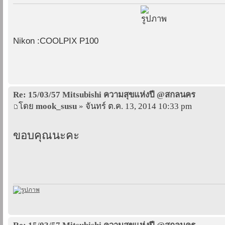
Nikon :COOLPIX P100
Re: 15/03/57 Mitsubishi ความสุขแห่งปี @สกลนคร
โดย
mook_susu
» จันทร์ ต.ค. 13, 2014 10:33 pm
ขอบคุณนะคะ