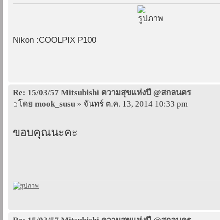
Nikon :COOLPIX P100
Re: 15/03/57 Mitsubishi ความสุขแห่งปี @สกลนคร
โดย
mook_susu
» จันทร์ ต.ค. 13, 2014 10:33 pm
ขอบคุณนะคะ