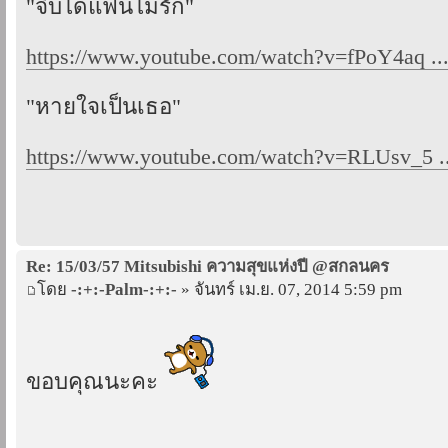
"จีบได้แฟนไม่รัก"
https://www.youtube.com/watch?v=fPoY4aq .
"หายใจเป็นเธอ"
https://www.youtube.com/watch?v=RLUsv_5 ..
Re: 15/03/57 Mitsubishi ความสุขแห่งปี @สกลนคร
โดย
-:+:-Palm-:+:-
» จันทร์ เม.ย. 07, 2014 5:59 pm
ขอบคุณนะคะ