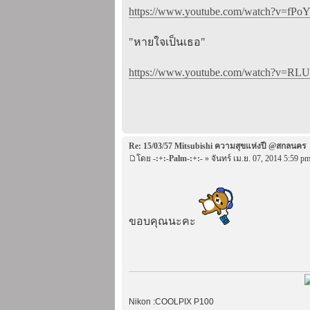
https://www.youtube.com/watch?v=fPoY
"หายใจเป็นเธอ"
https://www.youtube.com/watch?v=RLUs
Re: 15/03/57 Mitsubishi ความสุขแห่งปี @สกลนคร
โดย
-:+:-Palm-:+:-
» จันทร์ เม.ย. 07, 2014 5:59 p
ขอบคุณนะคะ
Nikon :COOLPIX P100