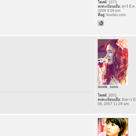
โพสต์:
1673
ลงทะเบียนเมื่อ:
ศุกร์ มี.ค
2006 9:09 pm
ที่อยู่:
fourfan.com
mook_susu
โพสต์:
3051
ลงทะเบียนเมื่อ:
อังคาร มี
06, 2007 11:28 am