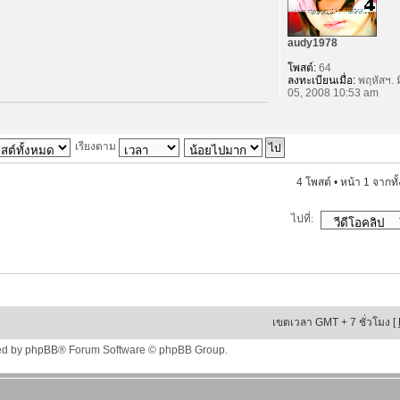
audy1978
โพสต์:
64
ลงทะเบียนเมื่อ:
พฤหัสฯ. ม
05, 2008 10:53 am
เรียงตาม
4 โพสต์ • หน้า
1
จากทั
ไปที่:
เขตเวลา GMT + 7 ชั่วโมง [
ed by
phpBB
® Forum Software © phpBB Group.