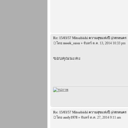
Re: 15/03/57 Mitsubishi ความสุขแห่งปี @สกลนคร
โดย
mook_susu
» จันทร์ ต.ค. 13, 2014 10:33 pm
ขอบคุณนะคะ
Re: 15/03/57 Mitsubishi ความสุขแห่งปี @สกลนคร
โดย
audy1978
» จันทร์ ต.ค. 27, 2014 9:11 am