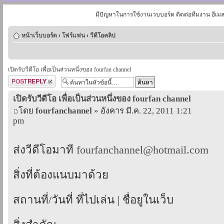
มีปัญหาในการใช้งานเวบบอร์ด ติดต่อทีมงาน อีเม
หน้าเว็บบอร์ด
‹
โฟร์แฟน
‹
วีดีโอคลิป
เปิดรับวีดีโอ เพื่อเป็นส่วนหนึ่งของ fourfan channel
ตอบกระทู้
เปิดรับวีดีโอ เพื่อเป็นส่วนหนึ่งของ fourfan channel
โดย
fourfanchannel
» อังคาร มี.ค. 22, 2011 1:21
pm
ส่งวีดีโอมาที่
fourfanchannel@hotmail.com
สิ่งที่ต้องแนบมาด้วย
สถานที่/วันที่ ที่ไปเล่น | ชื่อยูในเว็บ