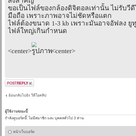
สิ่งสำคัญ
ขอเป็นไฟล์ของกล้องดิจิตอลเท่านั้น ไม่รับวีด
มือถือ เพราะภาพอาจไม่ชัดหรือแตก
ไฟล์ต้องขนาด 1-3 kb เพราะมันอาจอัฟลง ยูท
ไฟล์ใหญ่เกินกำหนด
<center>
<center>
ตอบกระทู้
ย้อนกลับไปยัง วีดีโอคลิป
ผู้ใช้งานขณะนี้
กำลังดูบอร์ดนี้: ไม่มีสมาชิก และ บุคคลทั่วไป 3 ท่าน
หน้าเว็บบอร์ด