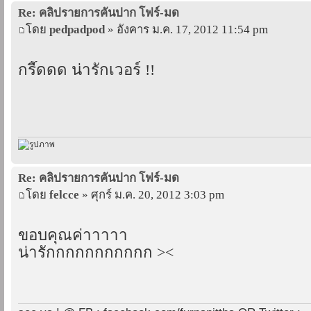
Re: คลิปรายการคันปาก โฟร์-มด
โดย
pedpadpod
» อังคาร ม.ค. 17, 2012 11:54 pm
กรี๊ดดด น่ารักเวอร์ !!
Re: คลิปรายการคันปาก โฟร์-มด
โดย
felcce
» ศุกร์ ม.ค. 20, 2012 3:03 pm
ขอบคุณค่าาาาา
น่ารักกกกกกกกกกก ><