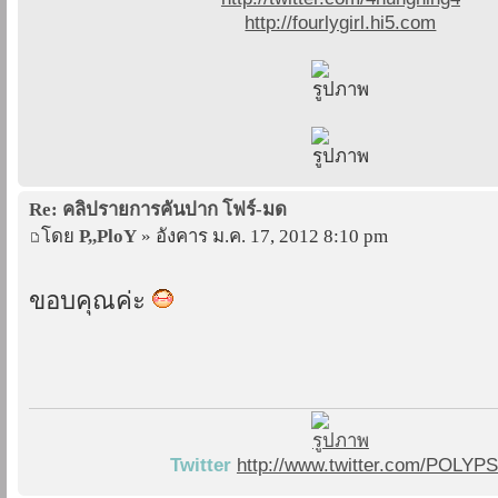
http://fourlygirl.hi5.com
Re: คลิปรายการคันปาก โฟร์-มด
โดย
P,,PloY
» อังคาร ม.ค. 17, 2012 8:10 pm
ขอบคุณค่ะ
Twitter
http://www.twitter.com/POLYP