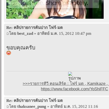
Re: คลิปรายการคันปาก โฟร์-มด
โดย
best_zad
» อาทิตย์ ม.ค. 15, 2012 10:47 pm
ขอบคุณครับ
>>>รายการทีวี คอนเสิร์ต : โฟร์ มด , Kamikaze
https://www.facebook.com/YoShiFFC
Re: คลิปรายการคันปาก โฟร์-มด
โดย
thaksanee_pung
» อาทิตย์ ม.ค. 15, 2012 11:16