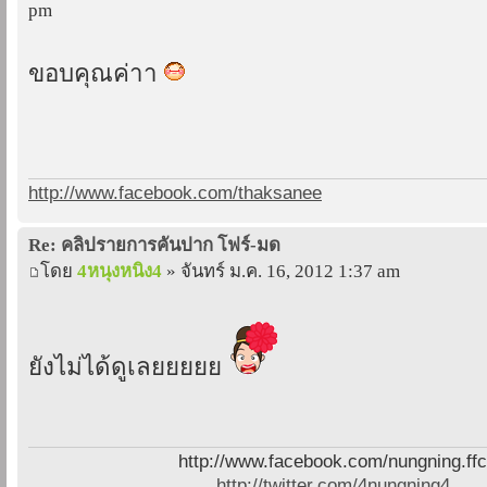
pm
ขอบคุณค่าา
http://www.facebook.com/thaksanee
Re: คลิปรายการคันปาก โฟร์-มด
โดย
4หนุงหนิง4
» จันทร์ ม.ค. 16, 2012 1:37 am
ยังไม่ได้ดูเลยยยยย
http://www.facebook.com/nungning.ff
http://twitter.com/4nungning4