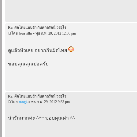
Re: ผัดไทยแอบรัก กับศกลรัตน์ วรอุไร
โดย
fourvilla
» พุธ ก.พ. 29, 2012 12:38 pm
ดูแล้วหิวเลย อยากกินผัดไทย
ขอบคุณคุณปอครับ
Re: ผัดไทยแอบรัก กับศกลรัตน์ วรอุไร
โดย
tong4
» พุธ ก.พ. 29, 2012 9:33 pm
น่ารักมากค่ะ ^^~ ขอบคุณค่า ^^