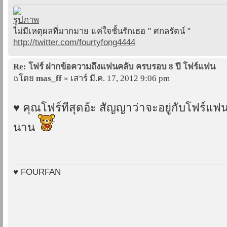
ไม่มีเหตุผลที่มากมาย แค่ใจชั้นรักเธอ " ศกลรัตน์ "
http://twitter.com/fourtyfong4444
Re: โฟร์ ฝากข้อความถึงแฟนคลับ ครบรอบ 8 ปี โฟร์แฟน
โดย
mas_ff
» เสาร์ มี.ค. 17, 2012 9:06 pm
♥ คุณโฟร์ที่สุดอ้ะ สัญญาว่าจะอยู่กับโฟร์
นาน
♥ FOURFAN