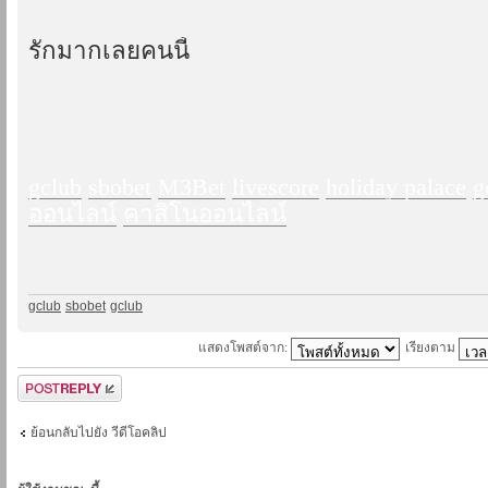
รักมากเลยคนนี้
gclub
sbobet
M3Bet
livescore
holiday palace
g
ออนไลน์
คาสิโนออนไลน์
gclub
-
sbobet
-
gclub
แสดงโพสต์จาก:
เรียงตาม
ตอบกระทู้
ย้อนกลับไปยัง วีดีโอคลิป