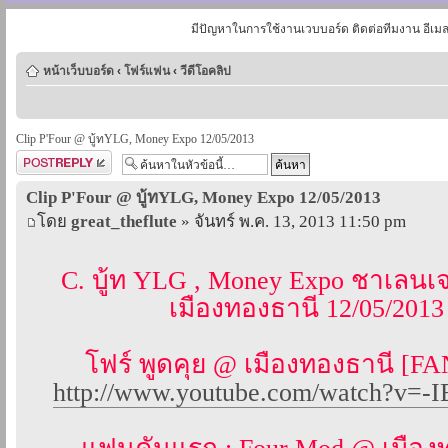
มีปัญหาในการใช้งานเวบบอร์ด ติดต่อทีมงาน อีเม
หน้าเว็บบอร์ด
‹
โฟร์แฟน
‹
วีดีโอคลิป
Clip P'Four @ บู้ทYLG, Money Expo 12/05/2013
ตอบกระทู้
Clip P'Four @ บู้ทYLG, Money Expo 12/05/2013
โดย
great_theflute
» จันทร์ พ.ค. 13, 2013 11:50 pm
C. บู้ท YLG , Money Expo ชาเลนเจ
เมืองทองธานี 12/05/2013
โฟร์ พูดคุย @ เมืองทองธานี [
http://www.youtube.com/watch?v=-