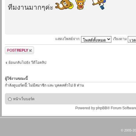
ทีมงานมากๆค่ะ
แสดงโพสต์จาก:
เรียงตาม
ตอบกระทู้
ย้อนกลับไปยัง วีดีโอคลิป
ผู้ใช้งานขณะนี้
กำลังดูบอร์ดนี้: ไม่มีสมาชิก และ บุคคลทั่วไป 8 ท่าน
หน้าเว็บบอร์ด
Powered by
phpBB
® Forum Softwar
© 2005-20