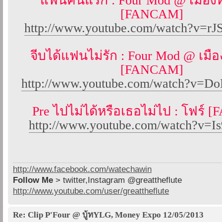
แฟนคันแรก : Four Mod @ เมือง
[FANCAM]
http://www.youtube.com/watch?v=r
จีบได้แฟนไม่รัก : Four Mod @ เมื
[FANCAM]
http://www.youtube.com/watch?v=D
Pre ไปไม่ได้หรือเธอไม่ไป : โฟร์
http://www.youtube.com/watch?v=I
http://www.facebook.com/watechawin
Follow Me
> twitter,Instagram @greattheflute
http://www.youtube.com/user/greattheflute
Re: Clip P'Four @ บู้ทYLG, Money Expo 12/05/2013