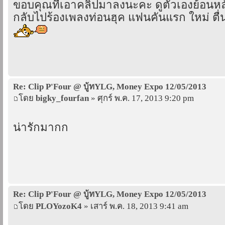
ขอบคุณที่เอาคลิปมาลงนะคะ ดูตัวเองย้อนหล
กลับไปร้องเพลงท่อนฮุค แฟนคันแรก ใหม่ ตื
Re: Clip P'Four @ บู้ทYLG, Money Expo 12/05/2013
โดย
bigky_fourfan
» ศุกร์ พ.ค. 17, 2013 9:20 pm
น่ารักมากก
Re: Clip P'Four @ บู้ทYLG, Money Expo 12/05/2013
โดย
PLOYozoK4
» เสาร์ พ.ค. 18, 2013 9:41 am