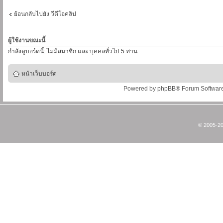
ย้อนกลับไปยัง วีดีโอคลิป
ผู้ใช้งานขณะนี้
กำลังดูบอร์ดนี้: ไม่มีสมาชิก และ บุคคลทั่วไป 5 ท่าน
หน้าเว็บบอร์ด
Powered by
phpBB
® Forum Softwar
© 2005-20