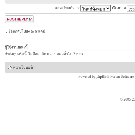
แสดงโพสต์จาก:
เรียงตาม
ตอบกระทู้
ย้อนกลับไปยัง อะคาเดมี่
ผู้ใช้งานขณะนี้
กำลังดูบอร์ดนี้: ไม่มีสมาชิก และ บุคคลทั่วไป 2 ท่าน
หน้าเว็บบอร์ด
Powered by
phpBB
® Forum Software
© 2005-20