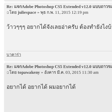
Re: แจกAdobe Photoshop CS5 Extended v12.0 แบบถาว
โดย
juliespace
» พุธ ก.พ. 11, 2015 12:19 pm
ว้าวๆๆๆ อยากได้จังเลยอ่าครับ ต้องทำยังไงบ้
บาคาร่า
Re: แจกAdobe Photoshop CS5 Extended v12.0 แบบถาว
โดย
topawakeny
» อังคาร มี.ค. 03, 2015 11:30 am
อยากได้ อยากได้ ผมอยากได้