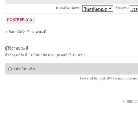
แสดงโพสต์จาก:
เรียงตาม
ตอบกระทู้
ย้อนกลับไปยัง อะคาเดมี่
ผู้ใช้งานขณะนี้
่กำลังดูบอร์ดนี้: ไม่มีสมาชิก และ บุคคลทั่วไป 1 ท่าน
หน้าเว็บบอร์ด
Powered by
phpBB
® Forum Software
© 2005-20