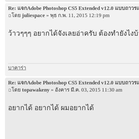
Re: แจกAdobe Photoshop CS5 Extended v12.0 แบบถาว
โดย
juliespace
» พุธ ก.พ. 11, 2015 12:19 pm
ว้าวๆๆๆ อยากได้จังเลยอ่าครับ ต้องทำยังไงบ้
บาคาร่า
Re: แจกAdobe Photoshop CS5 Extended v12.0 แบบถาว
โดย
topawakeny
» อังคาร มี.ค. 03, 2015 11:30 am
อยากได้ อยากได้ ผมอยากได้