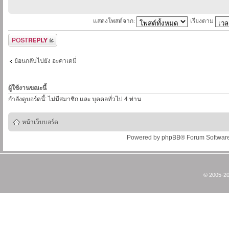
แสดงโพสต์จาก:
เรียงตาม
ตอบกระทู้
ย้อนกลับไปยัง อะคาเดมี่
ผู้ใช้งานขณะนี้
กำลังดูบอร์ดนี้: ไม่มีสมาชิก และ บุคคลทั่วไป 4 ท่าน
หน้าเว็บบอร์ด
Powered by
phpBB
® Forum Softwar
© 2005-20