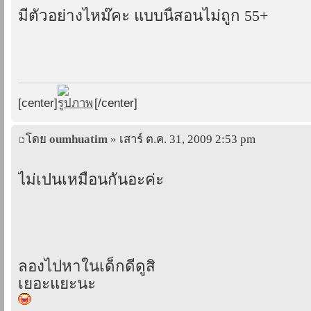
มีตัวอย่างไหม๊คะ แบบนี้สอนไม่ถูก 55+
[center]
[/center]
โดย
oumhuatim
» เสาร์ ต.ค. 31, 2009 2:53 pm
ไม่เปนเหมือนกันอะค่ะ
ลองไปหาในเด็กดีดูสิ
เยอะแยะนะ