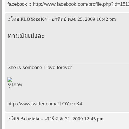
facebook ::
http://www.facebook.com/profile.php?id=15
โดย
PLOYozoK4
» อาทิตย์ ต.ค. 25, 2009 10:42 pm
ทามมัยเปงอะ
She is someone I love forever
http://www.twitter.com/PLOYozoK4
โดย
Adarteia
» เสาร์ ต.ค. 31, 2009 12:45 pm