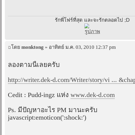
รักพี่โฟร์ที่สุด และจะรักตลอดไป ;D
โดย
monktong
» อาทิตย์ ม.ค. 03, 2010 12:37 pm
ลองตามนี้เลยครับ
http://writer.dek-d.com/Writer/story/vi ... &cha
Cedit : Pudd-ingz แห่ง
www.dek-d.com
Ps. มีปัญหาอะไร PM มานะครับ
javascript:emoticon(':shock:')