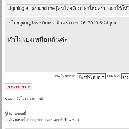
Ligthing all around me [คนไทยรักภาษาไทยครับ อย่าใช้ให้วิ
โดย
pang love four
» จันทร์ เม.ย. 26, 2010 6:24 pm
ทำไม่เปงเหมือนกันค่ะ
แสดงโพสต์จาก:
เรียงตาม
ตอบกระทู้
ย้อนกลับไปยัง อะคาเดมี่
ผู้ใช้งานขณะนี้
กำลังดูบอร์ดนี้:
Bing [Bot]
และ บุคคลทั่วไป 4 ท่าน