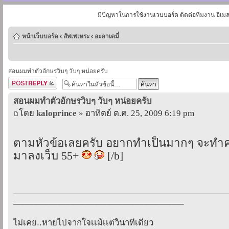
มีปัญหาในการใช้งานเวบบอร์ด ติดต่อทีมงาน อีเม
หน้าเว็บบอร์ด
‹
สัพเพเหระ
‹
อะคาเดมี่
สอนผมทำตัวอักษรวิบๆ วับๆ หน่อยครับ
ตอบกระทู้
สอนผมทำตัวอักษรวิบๆ วับๆ หน่อยครับ
โดย
kaloprince
» อาทิตย์ ต.ค. 25, 2009 6:19 pm
ตามหัวข้อเลยครับ อยากทำเป็นมากๆ จะทำคร
มาลงเว็บ 55+
[/b]
_____________________________________
ไม่เคย..หายไปจากใจเเม้เเต่วินาทีเดียว