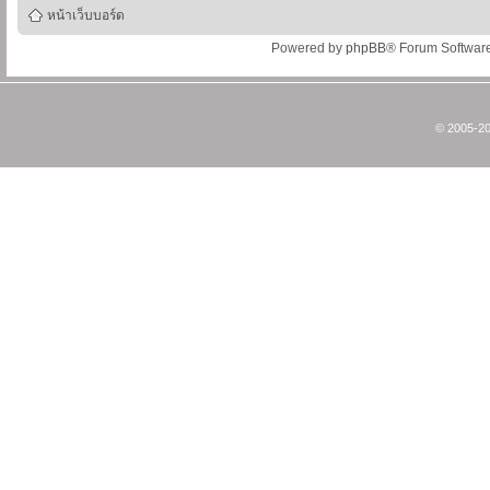
หน้าเว็บบอร์ด
Powered by
phpBB
® Forum Softwar
© 2005-20