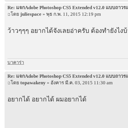
Re: แจกAdobe Photoshop CS5 Extended v12.0 แบบถาว
โดย
juliespace
» พุธ ก.พ. 11, 2015 12:19 pm
ว้าวๆๆๆ อยากได้จังเลยอ่าครับ ต้องทำยังไงบ้
บาคาร่า
Re: แจกAdobe Photoshop CS5 Extended v12.0 แบบถาว
โดย
topawakeny
» อังคาร มี.ค. 03, 2015 11:30 am
อยากได้ อยากได้ ผมอยากได้