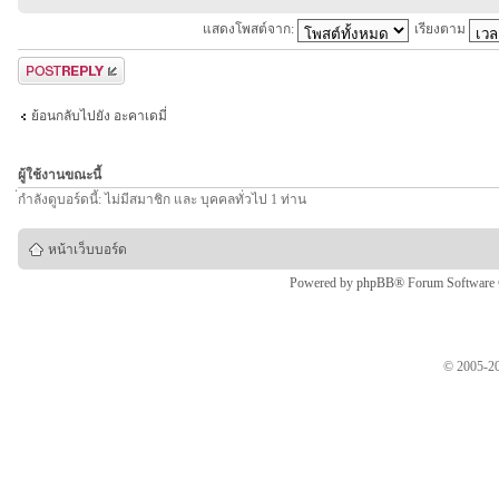
แสดงโพสต์จาก:
เรียงตาม
ตอบกระทู้
ย้อนกลับไปยัง อะคาเดมี่
ผู้ใช้งานขณะนี้
่กำลังดูบอร์ดนี้: ไม่มีสมาชิก และ บุคคลทั่วไป 1 ท่าน
หน้าเว็บบอร์ด
Powered by
phpBB
® Forum Software
© 2005-20