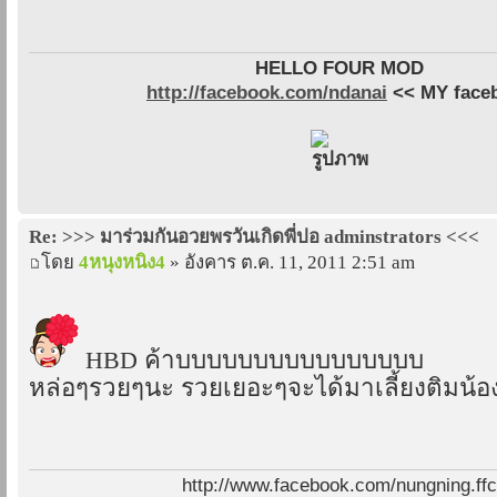
HELLO FOUR MOD
http://facebook.com/ndanai
<< MY face
Re: >>> มาร่วมกันอวยพรวันเกิดพี่ปอ adminstrators <<<
โดย
4หนุงหนิง4
» อังคาร ต.ค. 11, 2011 2:51 am
HBD ค้าบบบบบบบบบบบบบบบบ
หล่อๆรวยๆนะ รวยเยอะๆจะได้มาเลี้ยงติมน้อง
http://www.facebook.com/nungning.ff