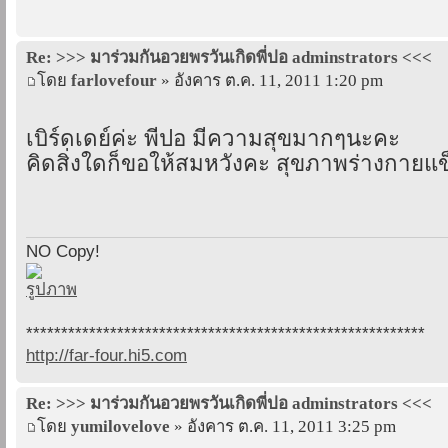
Re: >>> มาร่วมกันอวยพรวันเกิดพี่ปอ adminstrators <<<
โดย
farlovefour
» อังคาร ต.ค. 11, 2011 1:20 pm
เบิร์ดเดย์ค่ะ พี่ปอ มีความสุขมากๆนะคะ
คิดสิ่งใดก็ขอให้สมหวังคะ สุขภาพร่างกายแ
NO Copy!
*********************************************************
http://far-four.hi5.com
Re: >>> มาร่วมกันอวยพรวันเกิดพี่ปอ adminstrators <<<
โดย
yumilovelove
» อังคาร ต.ค. 11, 2011 3:25 pm