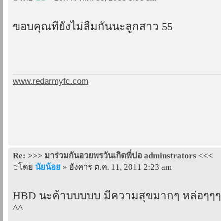
ขอบคุณที่ยังไม่ลืมกันนะลูกสาว 55
www.redarmyfc.com
Re: >>> มาร่วมกันอวยพรวันเกิดพี่ปอ adminstrators <<<
โดย
นัยน้อย
» อังคาร ต.ค. 11, 2011 2:23 am
HBD นะค้าบบบบบ มีความสุขมากๆ หล่อๆๆๆ
^^