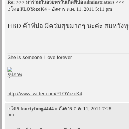
Re: >>> มาร่วมกันอวยพรวันเกิดพี่ปอ adminstrators <<<
โดย
PLOYozoK4
» อังคาร ต.ค. 11, 2011 5:11 pm
HBD ค๊าพี่ปอ มีคว่มสุขมากๆ นะค่ะ สมหวังทุ
She is someone I love forever
http://www.twitter.com/PLOYozoK4
โดย
fourtyfong4444
» อังคาร ต.ค. 11, 2011 7:28
pm