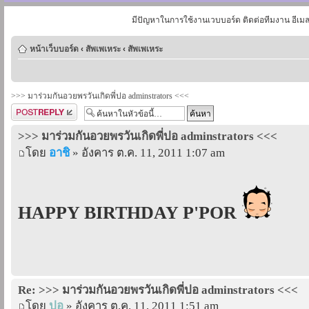
มีปัญหาในการใช้งานเวบบอร์ด ติดต่อทีมงาน อีเม
หน้าเว็บบอร์ด
‹
สัพเพเหระ
‹
สัพเพเหระ
>>> มาร่วมกันอวยพรวันเกิดพี่ปอ adminstrators <<<
ตอบกระทู้
>>> มาร่วมกันอวยพรวันเกิดพี่ปอ adminstrators <<<
โดย
อาชิ
» อังคาร ต.ค. 11, 2011 1:07 am
HAPPY BIRTHDAY P'POR
Re: >>> มาร่วมกันอวยพรวันเกิดพี่ปอ adminstrators <<<
โดย
ปอ
» อังคาร ต.ค. 11, 2011 1:51 am