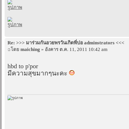
Re: >>> มาร่วมกันอวยพรวันเกิดพี่ปอ adminstrators <<<
โดย
maiching
» อังคาร ต.ค. 11, 2011 10:42 am
hbd to p'por
มีความสุขมากๆนะคะ