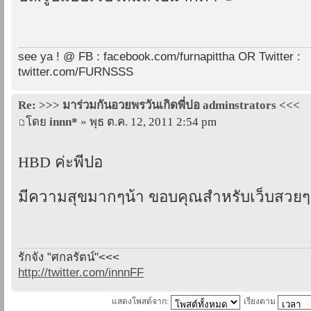
see ya ! @ FB : facebook.com/furnapittha OR Twitter :
twitter.com/FURNSSS
Re: >>> มาร่วมกันอวยพรวันเกิดพี่ปอ adminstrators <<<
โดย
innn*
» พุธ ต.ค. 12, 2011 2:54 pm
HBD ค่ะพี่ปอ
มีความสุขมากๆน้า ขอบคุณสำหรับเว็บสวย
รักจัง "ศกลรัตน์"<<<
http://twitter.com/innnFF
แสดงโพสต์จาก:
เรียงตาม