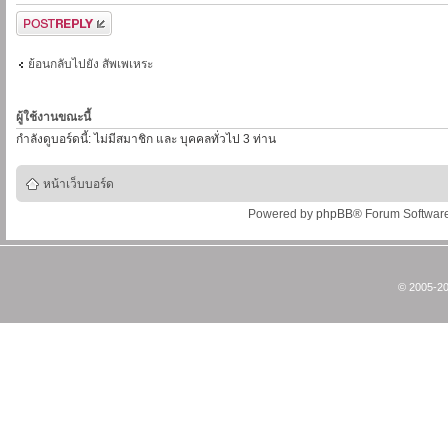
ตอบกระทู้
ย้อนกลับไปยัง สัพเพเหระ
ผู้ใช้งานขณะนี้
กำลังดูบอร์ดนี้: ไม่มีสมาชิก และ บุคคลทั่วไป 3 ท่าน
หน้าเว็บบอร์ด
Powered by
phpBB
® Forum Softwar
© 2005-20