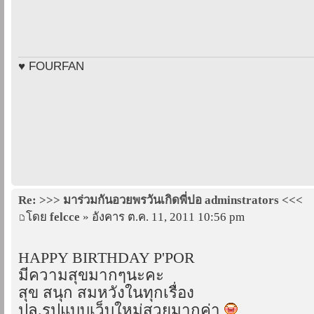
♥ FOURFAN
Re: >>> มาร่วมกันอวยพรวันเกิดพี่ปอ adminstrators <<<
โดย
felcce
» อังคาร ต.ค. 11, 2011 10:56 pm
HAPPY BIRTHDAY P'POR
มีความสุขมากๆนะคะ
สุข สนุก สมหวังในทุกเรื่อง
ปล.รูปแบบเว็บใหม่สวยมากค่า