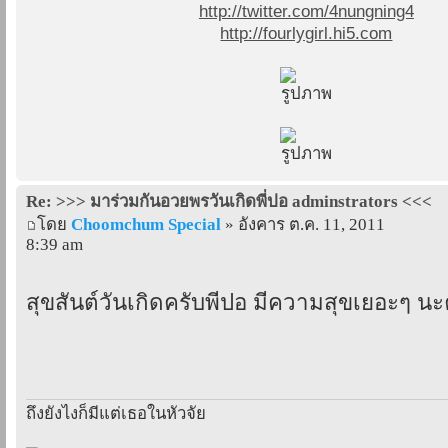
http://twitter.com/4nungning4
http://fourlygirl.hi5.com
Re: >>> มาร่วมกันอวยพรวันเกิดพี่ปอ adminstrators <<<
โดย
Choomchum Special
» อังคาร ต.ค. 11, 2011
8:39 am
สุขสันต์วันเกิดครับพี่ปอ มีความสุขเยอะๆ นะ
ถึงยังไงก็มีแต่เธอในหัวจัย